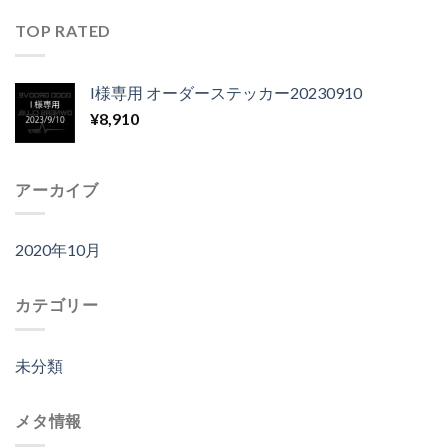
TOP RATED
I様専用 オーダーステッカー20230910
¥
8,910
アーカイブ
2020年10月
カテゴリー
未分類
メタ情報