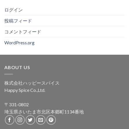
ログイン
投稿フィード
コメントフィード
WordPress.org
ABOUT US
株式会社ハッピースパイス
Happy Spice Co.,Ltd.
〒331-0802
埼玉県さいたま市北区本郷町1134番地