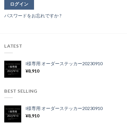
ログイン
パスワードをお忘れですか ?
LATEST
I様専用 オーダーステッカー20230910
¥
8,910
BEST SELLING
I様専用 オーダーステッカー20230910
¥
8,910